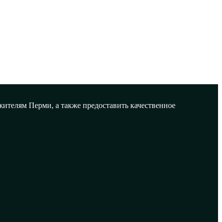
ителям Перми, а также предоставить качественное