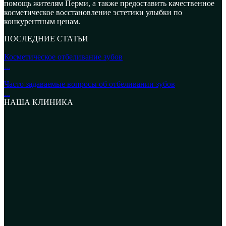
помощь жителям Перми, а также предоставить качественное
косметическое восстановление эстетики улыбки по
конкурентным ценам.
ПОСЛЕДНИЕ СТАТЬИ
Косметическое отбеливание зубов
...
Часто задаваемые вопросы об отбеливании зубов
...
НАША КЛИНИКА