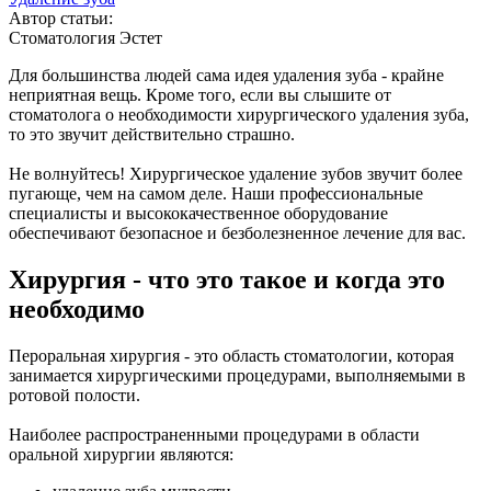
Автор статьи:
Стоматология Эстет
Для большинства людей сама идея удаления зуба - крайне
неприятная вещь. Кроме того, если вы слышите от
стоматолога о необходимости хирургического удаления зуба,
то это звучит действительно страшно.
Не волнуйтесь! Хирургическое удаление зубов звучит более
пугающе, чем на самом деле. Наши профессиональные
специалисты и высококачественное оборудование
обеспечивают безопасное и безболезненное лечение для вас.
Хирургия - что это такое и когда это
необходимо
Пероральная хирургия - это область стоматологии, которая
занимается хирургическими процедурами, выполняемыми в
ротовой полости.
Наиболее распространенными процедурами в области
оральной хирургии являются: