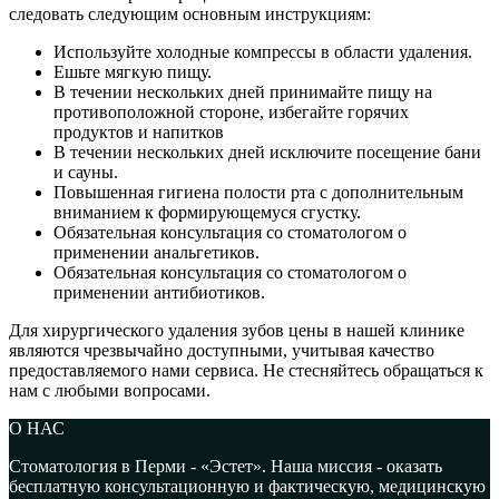
следовать следующим основным инструкциям:
Используйте холодные компрессы в области удаления.
Ешьте мягкую пищу.
В течении нескольких дней принимайте пищу на
противоположной стороне, избегайте горячих
продуктов и напитков
В течении нескольких дней исключите посещение бани
и сауны.
Повышенная гигиена полости рта с дополнительным
вниманием к формирующемуся сгустку.
Обязательная консультация со стоматологом о
применении анальгетиков.
Обязательная консультация со стоматологом о
применении антибиотиков.
Для хирургического удаления зубов цены в нашей клинике
являются чрезвычайно доступными, учитывая качество
предоставляемого нами сервиса. Не стесняйтесь обращаться к
нам с любыми вопросами.
О НАС
Стоматология в Перми - «Эстет». Наша миссия - оказать
бесплатную консультационную и фактическую, медицинскую